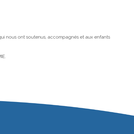
s qui nous ont soutenus, accompagnés et aux enfants
IE.