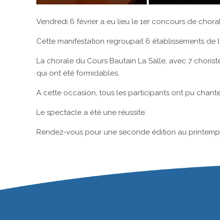
Vendredi 6 février a eu lieu le 1er concours de choral
Cette manifestation regroupait 6 établissements de l
La chorale du Cours Bautain La Salle, avec 7 choris
qui ont été formidables.
A cette occasion, tous les participants ont pu chant
Le spectacle a été une réussite.
Rendez-vous pour une seconde édition au printemp