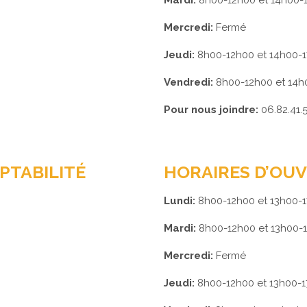
Mardi:
8h00-12h00 et 14h00-
Mercredi:
Fermé
Jeudi:
8h00-12h00 et 14h00-
Vendredi:
8h00-12h00 et 14h
Pour nous joindre:
06.82.41.
PTABILITÉ
HORAIRES D’OU
Lundi:
8h00-12h00 et 13h00-
Mardi:
8h00-12h00 et 13h00-
Mercredi:
Fermé
Jeudi:
8h00-12h00 et 13h00-