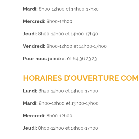
Mardi:
8h00-12h00 et 14h00-17h30
Mercredi:
8h00-12h00
Jeudi:
8h00-12h00 et 14h00-17h30
Vendredi:
8h00-12h00 et 14h00-17h00
Pour nous joindre:
01.64.36.23.23
HORAIRES D’OUVERTURE COM
Lundi:
8h20-12h00 et 13h00-17h00
Mardi:
8h00-12h00 et 13h00-17h00
Mercredi:
8h00-12h00
Jeudi:
8h00-12h00 et 13h00-17h00