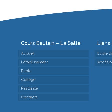
Cours Bautain – La Salle
Liens 
Accueil
Ecole D
L’établissement
Accès b
Ecole
Collège
Pastorale
Contacts