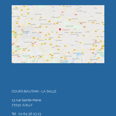
COURS BAUTAIN - LA SALLE
13 rue Sainte-Marie
77230 JUILLY
Tél : 01 64 36 23 23