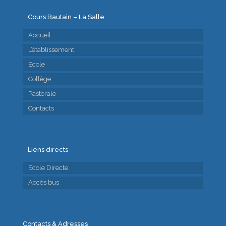
Cours Bautain – La Salle
Accueil
L’établissement
Ecole
Collège
Pastorale
Contacts
Liens directs
Ecole Directe
Accès bus
Contacts & Adresses