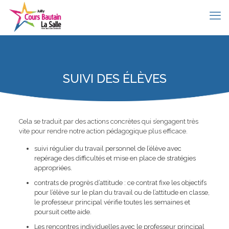
SUIVI DES ÉLÈVES
Cela se traduit par des actions concrètes qui s’engagent très
vite pour rendre notre action pédagogique plus efficace.
suivi régulier du travail personnel de l’élève avec
repérage des difficultés et mise en place de stratégies
appropriées.
contrats de progrès d’attitude : ce contrat fixe les objectifs
pour l’élève sur le plan du travail ou de l’attitude en classe,
le professeur principal vérifie toutes les semaines et
poursuit cette aide.
Les rencontres individuelles avec le professeur principal