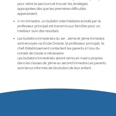
pour relire le parcours et trouver les stratégies
appropriées dès que les premières difficultés
apparaissent.
A mi-trimestre, un bulletin intermédiaire annoté par le
professeur principal est transmis aux familles pour un
meilleur suivi des résultats.
Les bulletins trimestriels du 1er , 2ème et 3ème trimestre
sont envoyés via Ecole Directe, le professeur principal, le
chef d’établissement contactent les parents à l’issu du
conseil de classe si nécessaire.
Les bulletins trimestriels seront remis en mains propres
dans les classes de 3ème au second trimestre.Les parents
sont tenus informés de l’évolution de leur enfant …