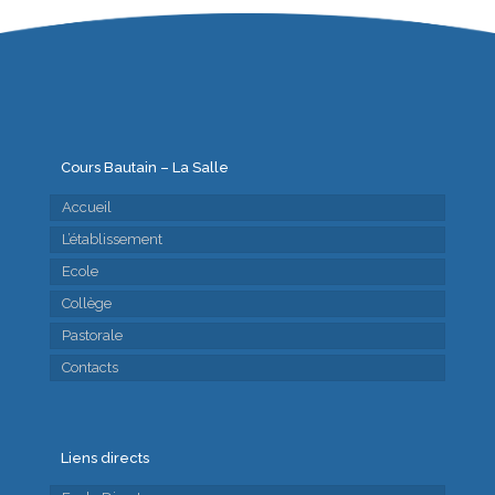
Cours Bautain – La Salle
Accueil
L’établissement
Ecole
Collège
Pastorale
Contacts
Liens directs