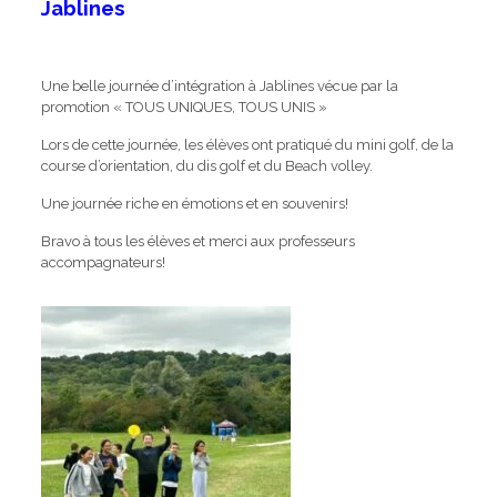
Jablines
Une belle journée d’intégration à Jablines vécue par la
promotion « TOUS UNIQUES, TOUS UNIS »
Lors de cette journée, les élèves ont pratiqué du mini golf, de la
course d’orientation, du dis golf et du Beach volley.
Une journée riche en émotions et en souvenirs!
Bravo à tous les élèves et merci aux professeurs
accompagnateurs!