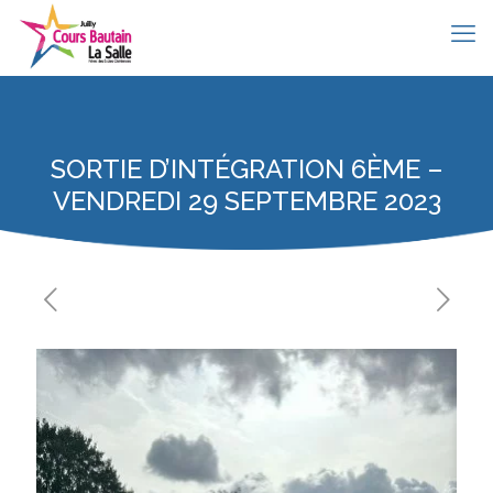
SORTIE D’INTÉGRATION 6ÈME –
VENDREDI 29 SEPTEMBRE 2023