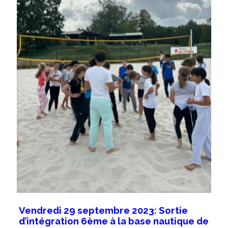
Vendredi 29 septembre 2023: Sortie
d’intégration 6ème à la base nautique de