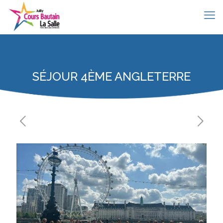
SÉJOUR 4ÈME ANGLETERRE