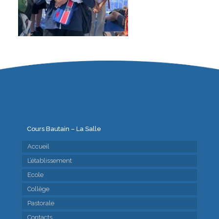
Cours Bautain – La Salle
Accueil
L’établissement
Ecole
Collège
Pastorale
Contacts