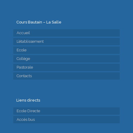
Cours Bautain – La Salle
Accueil
L’établissement
Ecole
Collège
Pastorale
Contacts
Liens directs
Ecole Directe
Accès bus