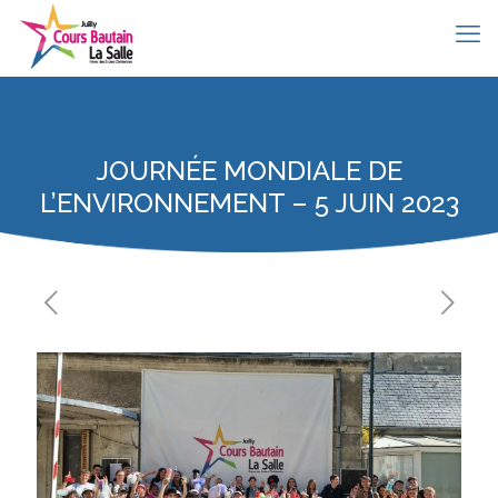
JOURNÉE MONDIALE DE
L’ENVIRONNEMENT – 5 JUIN 2023