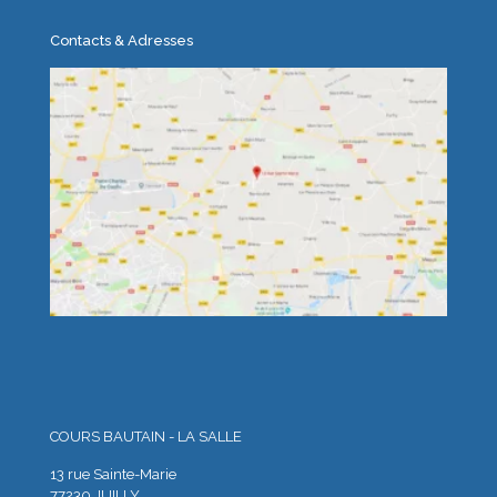
Contacts & Adresses
COURS BAUTAIN - LA SALLE
13 rue Sainte-Marie
77230 JUILLY