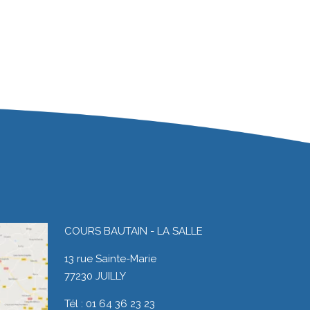
COURS BAUTAIN - LA SALLE
13 rue Sainte-Marie
77230 JUILLY
Tél : 01 64 36 23 23