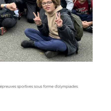
s épreuves sportives sous forme d’olympiades.