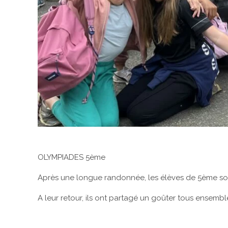
OLYMPIADES 5ème
Après une longue randonnée, les élèves de 5ème sont 
A leur retour, ils ont partagé un goûter tous ensembl