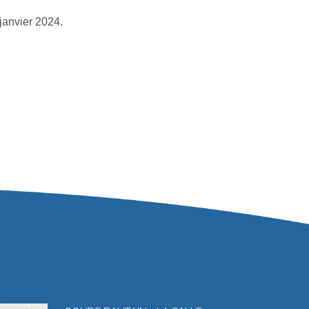
 janvier 2024.