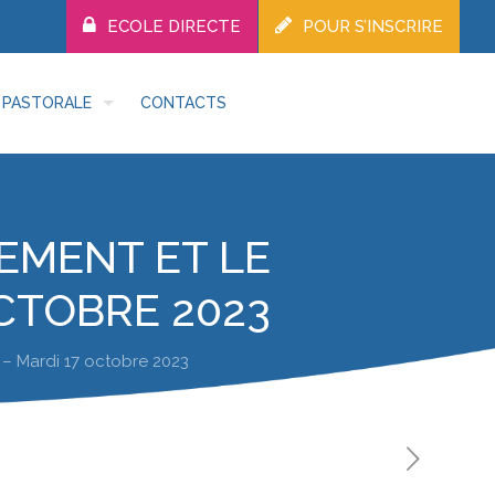
ECOLE DIRECTE
POUR S’INSCRIRE
PASTORALE
CONTACTS
EMENT ET LE
CTOBRE 2023
 – Mardi 17 octobre 2023