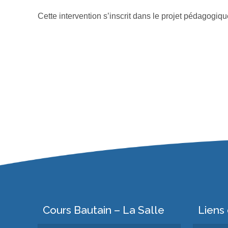
Cette intervention s’inscrit dans le projet pédagogiqu
Cours Bautain – La Salle
Liens 