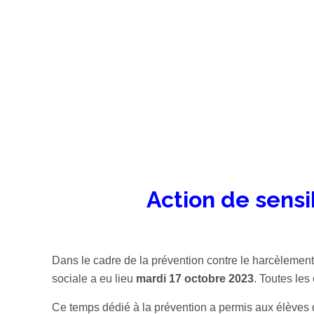
Action de sensi
Dans le cadre de la prévention contre le harcèlement
sociale a eu lieu
mardi 17 octobre 2023
. Toutes les
Ce temps dédié à la prévention a permis aux élèves 