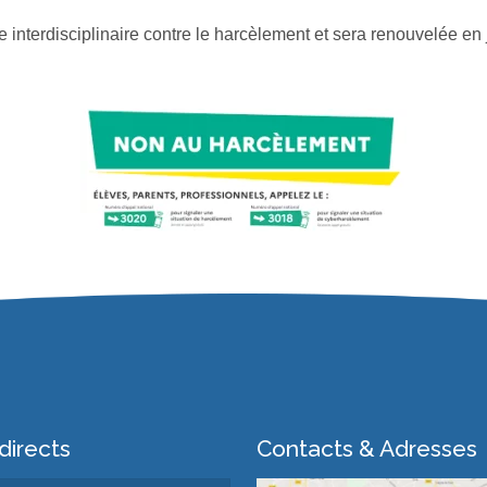
e interdisciplinaire contre le harcèlement et sera renouvelée en
directs
Contacts & Adresses