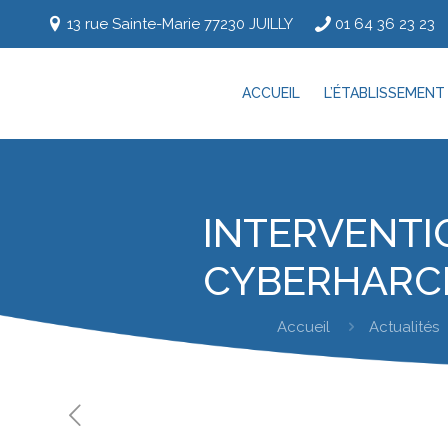
13 rue Sainte-Marie 77230 JUILLY
01 64 36 23 23
ACCUEIL
L’ÉTABLISSEMENT
INTERVENTI
CYBERHARCÈ
Accueil
Actualités